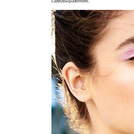
самовыражение.