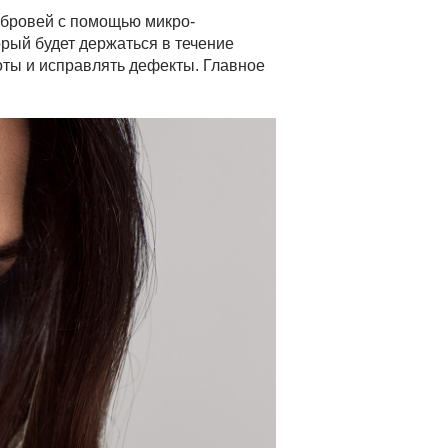
 бровей с помощью микро-
орый будет держаться в течение
оты и исправлять дефекты. Главное