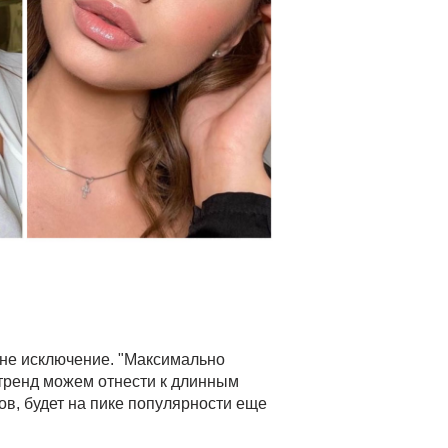
и не исключение. "Максимально
 тренд можем отнести к длинным
ов, будет на пике популярности еще