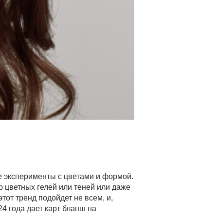
ые эксперименты с цветами и формой.
 цветных гелей или теней или даже
тот тренд подойдет не всем, и,
24 года дает карт бланш на