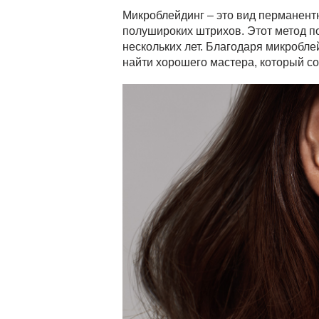
Микроблейдинг – это вид перманент
полушироких штрихов. Этот метод по
нескольких лет. Благодаря микробле
найти хорошего мастера, который с