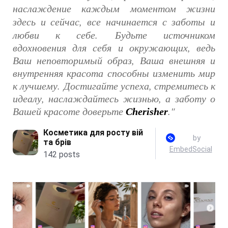
наслаждение каждым моментом жизни
здесь и сейчас, все начинается с заботы и
любви к себе.
Будьте источником
вдохновения для себя и окружающих, ведь
Ваш неповторимый образ, Ваша внешняя и
внутренняя красота способны изменить мир
к лучшему.
Достигайте успеха, стремитесь к
идеалу, наслаждайтесь жизнью, а заботу о
Вашей красоте доверьте
."
Cherisher